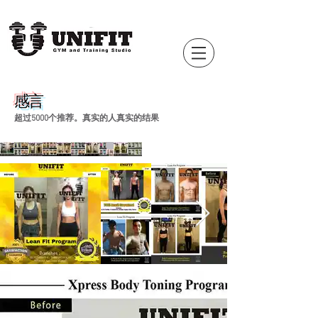
感言
超过5000个推荐。真实的人真实的结果