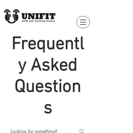
Frequentl
y Asked
Question
s