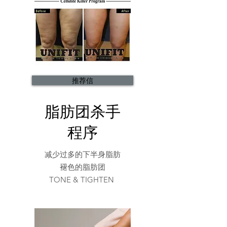
推荐信
脂肪团杀手
程序
减少过多的下半身脂肪
褪色的脂肪团
TONE & TIGHTEN