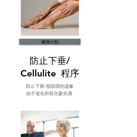
健身计划
防止下垂/
Cellulite
程序
防止下垂/脂肪团的迹象
由于老化和荷尔蒙失调