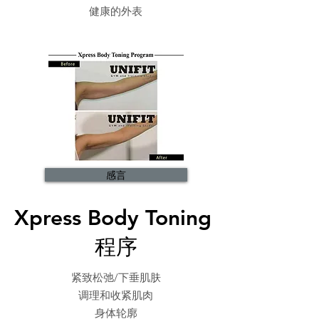
健康的外表
感言
Xpress Body Toning
程序
紧致松弛/下垂肌肤
调理和收紧肌肉
身体轮廓