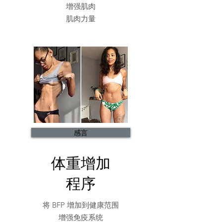
增强肌肉
肌肉力量
感言
体重增加
程序
将 BFP 增加到健康范围
增强免疫系统