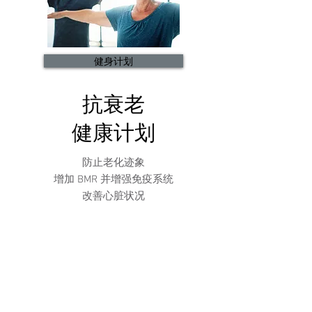
健身计划
抗衰老
健康计划
防止老化迹象
增加 BMR 并增强免疫系统
改善心脏状况