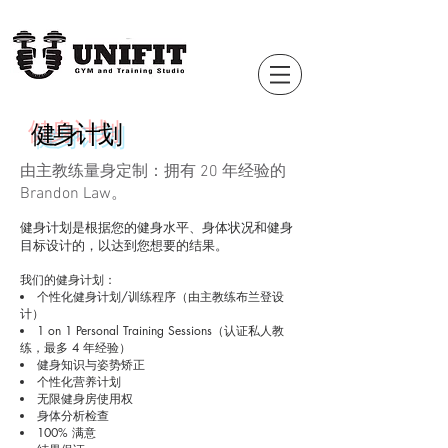
健身计划
由主教练量身定制：拥有 20 年经验的
Brandon Law。
健身计划是根据您的健身水平、身体状况和健身
目标设计的，以达到您想要的结果。
我们的健身计划：
个性化健身计划/训练程序（由主教练布兰登设
计）
1 on 1 Personal Training Sessions（认证私人教
练，最多 4 年经验）
健身知识与
姿势矫正
个性化营养计划
无限健身房使用权
身体分析检查
100% 满意